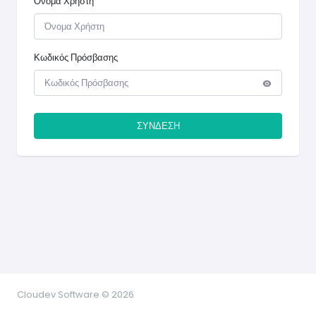
Όνομα Χρήστη
Κωδικός Πρόσβασης
ΣΥΝΔΕΣΗ
Cloudev Software © 2026